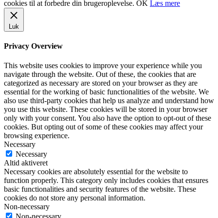
cookies til at forbedre din brugeroplevelse.
OK
Læs mere
Luk
Privacy Overview
This website uses cookies to improve your experience while you
navigate through the website. Out of these, the cookies that are
categorized as necessary are stored on your browser as they are
essential for the working of basic functionalities of the website. We
also use third-party cookies that help us analyze and understand how
you use this website. These cookies will be stored in your browser
only with your consent. You also have the option to opt-out of these
cookies. But opting out of some of these cookies may affect your
browsing experience.
Necessary
Necessary
Altid aktiveret
Necessary cookies are absolutely essential for the website to
function properly. This category only includes cookies that ensures
basic functionalities and security features of the website. These
cookies do not store any personal information.
Non-necessary
Non-necessary