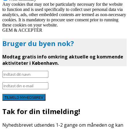
Any cookies that may not be particularly necessary for the website
to function and is used specifically to collect user personal data via
analytics, ads, other embedded contents are termed as non-necessary
cookies. It is mandatory to procure user consent prior to running
these cookies on your website.
GEM & ACCEPTÈR
Bruger du byen nok?
Modtag gratis info omkring aktuelle og kommende
aktiviteter i København.
TILMELD NYHEDSBREV
Tak for din tilmelding!
Nyhedsbrevet udsendes 1-2 gange om måneden og kan