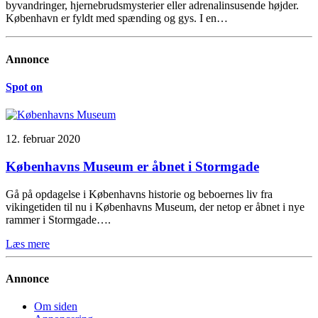
byvandringer, hjernebrudsmysterier eller adrenalinsusende højder.
København er fyldt med spænding og gys. I en…
Annonce
Spot on
12. februar 2020
Københavns Museum er åbnet i Stormgade
Gå på opdagelse i Københavns historie og beboernes liv fra
vikingetiden til nu i Københavns Museum, der netop er åbnet i nye
rammer i Stormgade….
Læs mere
Annonce
Om siden