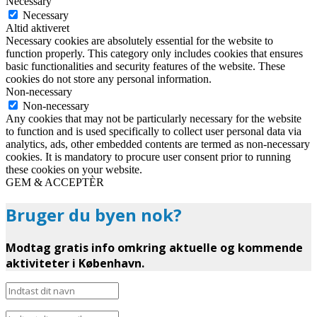
Necessary
Necessary
Altid aktiveret
Necessary cookies are absolutely essential for the website to
function properly. This category only includes cookies that ensures
basic functionalities and security features of the website. These
cookies do not store any personal information.
Non-necessary
Non-necessary
Any cookies that may not be particularly necessary for the website
to function and is used specifically to collect user personal data via
analytics, ads, other embedded contents are termed as non-necessary
cookies. It is mandatory to procure user consent prior to running
these cookies on your website.
GEM & ACCEPTÈR
Bruger du byen nok?
Modtag gratis info omkring aktuelle og kommende
aktiviteter i København.