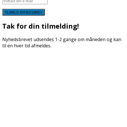
TILMELD NYHEDSBREV
Tak for din tilmelding!
Nyhedsbrevet udsendes 1-2 gange om måneden og kan
til en hver tid afmeldes.