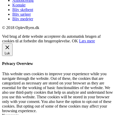
Annoncering
Kontakt
Bliv skribent
Bliv sælger
Bliv medejer
© 2018 OplevByen.dk
Ved brug af dette website accepterer du automatisk brugen af
cookies til at forbedre din brugeroplevelse.
OK
Læs mere
Luk
Privacy Overview
This website uses cookies to improve your experience while you
navigate through the website. Out of these, the cookies that are
categorized as necessary are stored on your browser as they are
essential for the working of basic functionalities of the website. We
also use third-party cookies that help us analyze and understand how
you use this website. These cookies will be stored in your browser
only with your consent. You also have the option to opt-out of these
cookies. But opting out of some of these cookies may affect your
browsing experience.