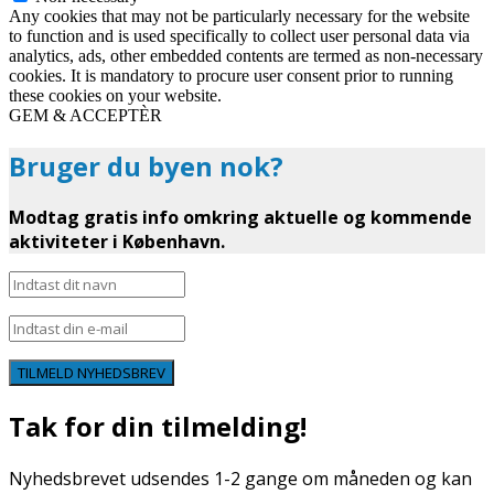
Any cookies that may not be particularly necessary for the website
to function and is used specifically to collect user personal data via
analytics, ads, other embedded contents are termed as non-necessary
cookies. It is mandatory to procure user consent prior to running
these cookies on your website.
GEM & ACCEPTÈR
Bruger du byen nok?
Modtag gratis info omkring aktuelle og kommende
aktiviteter i København.
TILMELD NYHEDSBREV
Tak for din tilmelding!
Nyhedsbrevet udsendes 1-2 gange om måneden og kan