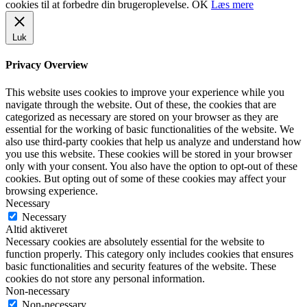
cookies til at forbedre din brugeroplevelse.
OK
Læs mere
Luk
Privacy Overview
This website uses cookies to improve your experience while you
navigate through the website. Out of these, the cookies that are
categorized as necessary are stored on your browser as they are
essential for the working of basic functionalities of the website. We
also use third-party cookies that help us analyze and understand how
you use this website. These cookies will be stored in your browser
only with your consent. You also have the option to opt-out of these
cookies. But opting out of some of these cookies may affect your
browsing experience.
Necessary
Necessary
Altid aktiveret
Necessary cookies are absolutely essential for the website to
function properly. This category only includes cookies that ensures
basic functionalities and security features of the website. These
cookies do not store any personal information.
Non-necessary
Non-necessary