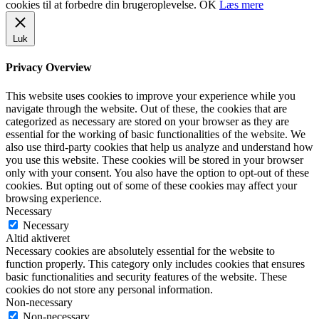
cookies til at forbedre din brugeroplevelse.
OK
Læs mere
Luk
Privacy Overview
This website uses cookies to improve your experience while you
navigate through the website. Out of these, the cookies that are
categorized as necessary are stored on your browser as they are
essential for the working of basic functionalities of the website. We
also use third-party cookies that help us analyze and understand how
you use this website. These cookies will be stored in your browser
only with your consent. You also have the option to opt-out of these
cookies. But opting out of some of these cookies may affect your
browsing experience.
Necessary
Necessary
Altid aktiveret
Necessary cookies are absolutely essential for the website to
function properly. This category only includes cookies that ensures
basic functionalities and security features of the website. These
cookies do not store any personal information.
Non-necessary
Non-necessary