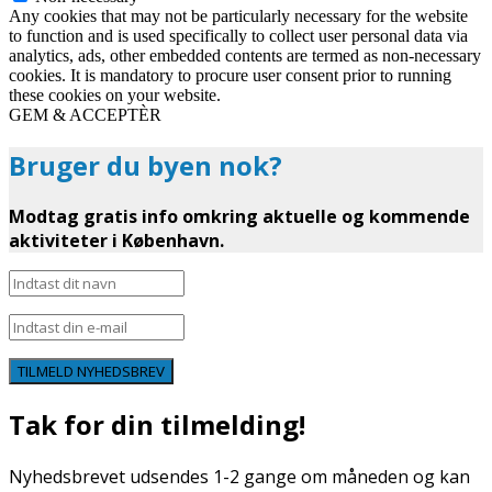
Any cookies that may not be particularly necessary for the website
to function and is used specifically to collect user personal data via
analytics, ads, other embedded contents are termed as non-necessary
cookies. It is mandatory to procure user consent prior to running
these cookies on your website.
GEM & ACCEPTÈR
Bruger du byen nok?
Modtag gratis info omkring aktuelle og kommende
aktiviteter i København.
TILMELD NYHEDSBREV
Tak for din tilmelding!
Nyhedsbrevet udsendes 1-2 gange om måneden og kan