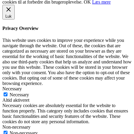
cookies til at forbedre din brugeroplevelse.
OK
Læs mere
Luk
Privacy Overview
This website uses cookies to improve your experience while you
navigate through the website. Out of these, the cookies that are
categorized as necessary are stored on your browser as they are
essential for the working of basic functionalities of the website. We
also use third-party cookies that help us analyze and understand how
you use this website. These cookies will be stored in your browser
only with your consent. You also have the option to opt-out of these
cookies. But opting out of some of these cookies may affect your
browsing experience.
Necessary
Necessary
Altid aktiveret
Necessary cookies are absolutely essential for the website to
function properly. This category only includes cookies that ensures
basic functionalities and security features of the website. These
cookies do not store any personal information.
Non-necessary
Non-necessary