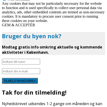
Any cookies that may not be particularly necessary for the website
to function and is used specifically to collect user personal data via
analytics, ads, other embedded contents are termed as non-necessary
cookies. It is mandatory to procure user consent prior to running
these cookies on your website.
GEM & ACCEPTÈR
Bruger du byen nok?
Modtag gratis info omkring aktuelle og kommende
aktiviteter i København.
TILMELD NYHEDSBREV
Tak for din tilmelding!
Nyhedsbrevet udsendes 1-2 gange om måneden og kan