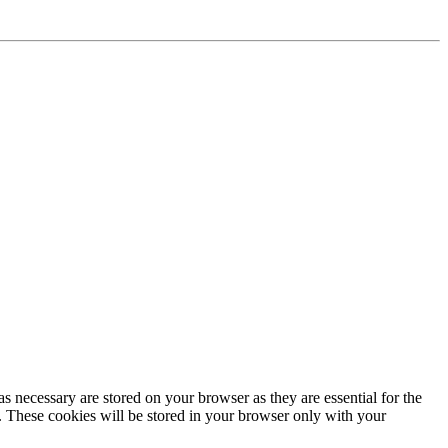
s necessary are stored on your browser as they are essential for the
e. These cookies will be stored in your browser only with your