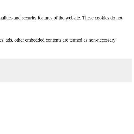
nalities and security features of the website. These cookies do not
ytics, ads, other embedded contents are termed as non-necessary