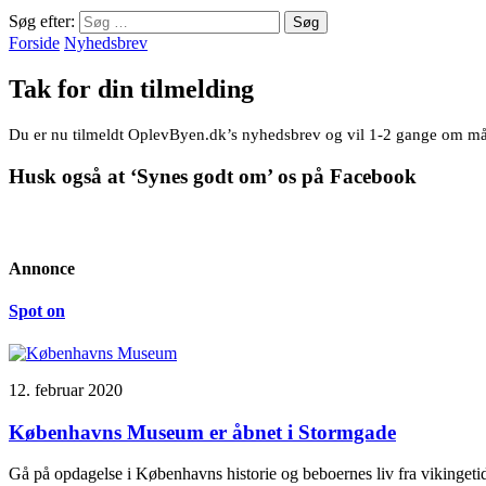
Søg efter:
Forside
Nyhedsbrev
Tak for din tilmelding
Du er nu tilmeldt OplevByen.dk’s nyhedsbrev og vil 1-2 gange om må
Husk også at ‘Synes godt om’ os på Facebook
Annonce
Spot on
12. februar 2020
Københavns Museum er åbnet i Stormgade
Gå på opdagelse i Københavns historie og beboernes liv fra vikinge