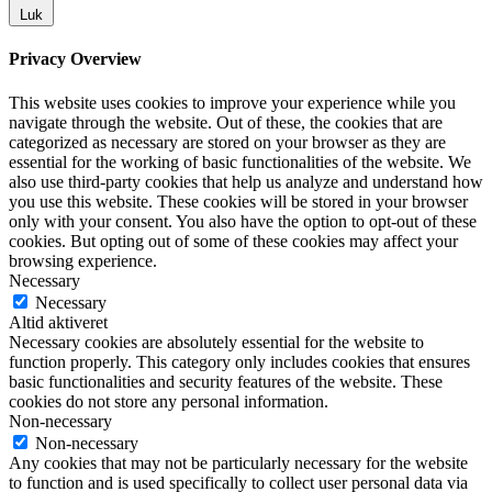
Luk
Privacy Overview
This website uses cookies to improve your experience while you
navigate through the website. Out of these, the cookies that are
categorized as necessary are stored on your browser as they are
essential for the working of basic functionalities of the website. We
also use third-party cookies that help us analyze and understand how
you use this website. These cookies will be stored in your browser
only with your consent. You also have the option to opt-out of these
cookies. But opting out of some of these cookies may affect your
browsing experience.
Necessary
Necessary
Altid aktiveret
Necessary cookies are absolutely essential for the website to
function properly. This category only includes cookies that ensures
basic functionalities and security features of the website. These
cookies do not store any personal information.
Non-necessary
Non-necessary
Any cookies that may not be particularly necessary for the website
to function and is used specifically to collect user personal data via