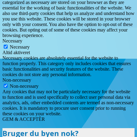
categorized as necessary are stored on your browser as they are
essential for the working of basic functionalities of the website. We
also use third-party cookies that help us analyze and understand how
you use this website. These cookies will be stored in your browser
only with your consent. You also have the option to opt-out of these
cookies. But opting out of some of these cookies may affect your
browsing experience.
Necessary
Necessary
Altid aktiveret
Necessary cookies are absolutely essential for the website to
function properly. This category only includes cookies that ensures
basic functionalities and security features of the website. These
cookies do not store any personal information.
Non-necessary
Non-necessary
Any cookies that may not be particularly necessary for the website
to function and is used specifically to collect user personal data via
analytics, ads, other embedded contents are termed as non-necessary
cookies. It is mandatory to procure user consent prior to running
these cookies on your website.
GEM & ACCEPTÈR
Bruger du byen nok?