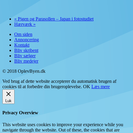
«
Pigen og Parasollen – Japan i fotostudiet
Hærværk
»
Om siden
Annoncering
Kontakt
Bliv skribent
Bliv sælger
Bliv medejer
© 2018 OplevByen.dk
Ved brug af dette website accepterer du automatisk brugen af
cookies til at forbedre din brugeroplevelse.
OK
Læs mere
Luk
Privacy Overview
This website uses cookies to improve your experience while you
navigate through the website. Out of these, the cookies that are