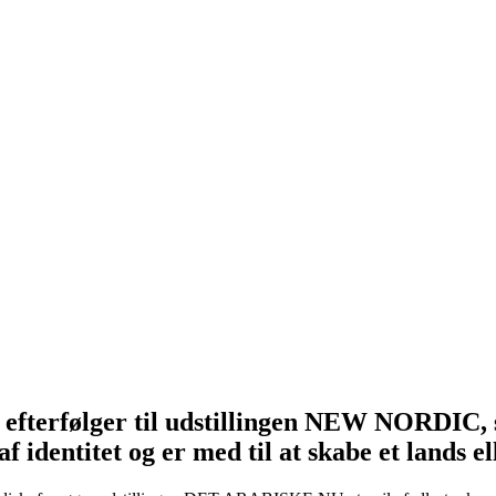
en efterfølger til udstillingen NEW NORDIC, 
 identitet og er med til at skabe et lands e