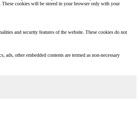
e. These cookies will be stored in your browser only with your
nalities and security features of the website. These cookies do not
ytics, ads, other embedded contents are termed as non-necessary