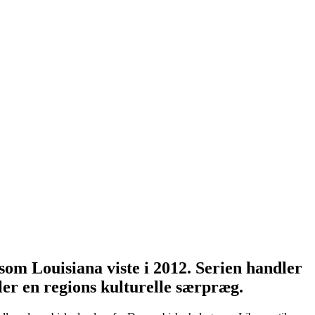
som Louisiana viste i 2012. Serien handler
ller en regions kulturelle særpræg.