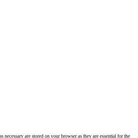
s necessary are stored on your browser as they are essential for the