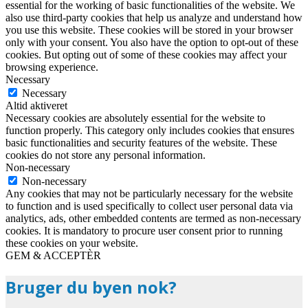
essential for the working of basic functionalities of the website. We
also use third-party cookies that help us analyze and understand how
you use this website. These cookies will be stored in your browser
only with your consent. You also have the option to opt-out of these
cookies. But opting out of some of these cookies may affect your
browsing experience.
Necessary
Necessary
Altid aktiveret
Necessary cookies are absolutely essential for the website to
function properly. This category only includes cookies that ensures
basic functionalities and security features of the website. These
cookies do not store any personal information.
Non-necessary
Non-necessary
Any cookies that may not be particularly necessary for the website
to function and is used specifically to collect user personal data via
analytics, ads, other embedded contents are termed as non-necessary
cookies. It is mandatory to procure user consent prior to running
these cookies on your website.
GEM & ACCEPTÈR
Bruger du byen nok?