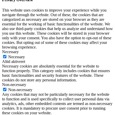
This website uses cookies to improve your experience while you
navigate through the website. Out of these, the cookies that are
categorized as necessary are stored on your browser as they are
essential for the working of basic functionalities of the website. We
also use third-party cookies that help us analyze and understand how
you use this website. These cookies will be stored in your browser
only with your consent. You also have the option to opt-out of these
cookies. But opting out of some of these cookies may affect your
browsing experience.
Necessary
Necessary
Altid aktiveret
Necessary cookies are absolutely essential for the website to
function properly. This category only includes cookies that ensures
basic functionalities and security features of the website. These
cookies do not store any personal information.
Non-necessary
Non-necessary
Any cookies that may not be particularly necessary for the website
to function and is used specifically to collect user personal data via
analytics, ads, other embedded contents are termed as non-necessary
cookies. It is mandatory to procure user consent prior to running
these cookies on your website.