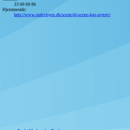
33 69 69 86
Hjemmeside:
http://www.oplevbyen.dk/scene/gl-scene-kgs-nytorv/