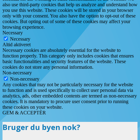
also use third-party cookies that help us analyze and understand how
you use this website. These cookies will be stored in your browser
only with your consent. You also have the option to opt-out of these
cookies. But opting out of some of these cookies may affect your
browsing experience.
Necessary
Necessary
Altid aktiveret
Necessary cookies are absolutely essential for the website to
function properly. This category only includes cookies that ensures
basic functionalities and security features of the website. These
cookies do not store any personal information.
Non-necessary
Non-necessary
Any cookies that may not be particularly necessary for the website
to function and is used specifically to collect user personal data via
analytics, ads, other embedded contents are termed as non-necessary
cookies. It is mandatory to procure user consent prior to running
these cookies on your website.
GEM & ACCEPTÈR
Bruger du byen nok?