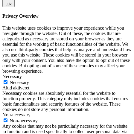
Luk
Privacy Overview
This website uses cookies to improve your experience while you
navigate through the website. Out of these, the cookies that are
categorized as necessary are stored on your browser as they are
essential for the working of basic functionalities of the website. We
also use third-party cookies that help us analyze and understand how
you use this website. These cookies will be stored in your browser
only with your consent. You also have the option to opt-out of these
cookies. But opting out of some of these cookies may affect your
browsing experience.
Necessary
Necessary
Altid aktiveret
Necessary cookies are absolutely essential for the website to
function properly. This category only includes cookies that ensures
basic functionalities and security features of the website. These
cookies do not store any personal information.
Non-necessary
Non-necessary
Any cookies that may not be particularly necessary for the website
to function and is used specifically to collect user personal data via