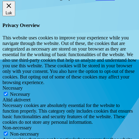
Luk
Privacy Overview
This website uses cookies to improve your experience while you
navigate through the website. Out of these, the cookies that are
categorized as necessary are stored on your browser as they are
essential for the working of basic functionalities of the website. We
also use third-party cookies that help us analyze and understand how
you use this website. These cookies will be stored in your browser
only with your consent. You also have the option to opt-out of these
cookies. But opting out of some of these cookies may affect your
browsing experience.
Necessary
Necessary
Altid aktiveret
Necessary cookies are absolutely essential for the website to
function properly. This category only includes cookies that ensures
basic functionalities and security features of the website. These
cookies do not store any personal information.
Non-necessary
Non-necessary