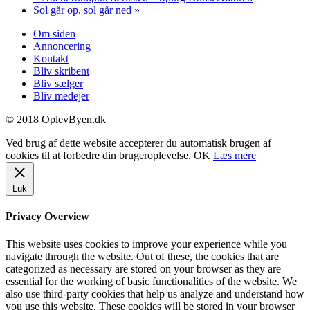
Sol går op, sol går ned
»
Om siden
Annoncering
Kontakt
Bliv skribent
Bliv sælger
Bliv medejer
© 2018 OplevByen.dk
Ved brug af dette website accepterer du automatisk brugen af
cookies til at forbedre din brugeroplevelse.
OK
Læs mere
Luk
Privacy Overview
This website uses cookies to improve your experience while you
navigate through the website. Out of these, the cookies that are
categorized as necessary are stored on your browser as they are
essential for the working of basic functionalities of the website. We
also use third-party cookies that help us analyze and understand how
you use this website. These cookies will be stored in your browser