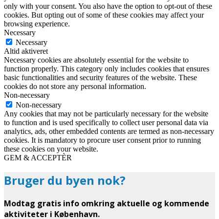
only with your consent. You also have the option to opt-out of these
cookies. But opting out of some of these cookies may affect your
browsing experience.
Necessary
Necessary
Altid aktiveret
Necessary cookies are absolutely essential for the website to
function properly. This category only includes cookies that ensures
basic functionalities and security features of the website. These
cookies do not store any personal information.
Non-necessary
Non-necessary
Any cookies that may not be particularly necessary for the website
to function and is used specifically to collect user personal data via
analytics, ads, other embedded contents are termed as non-necessary
cookies. It is mandatory to procure user consent prior to running
these cookies on your website.
GEM & ACCEPTÈR
Bruger du byen nok?
Modtag gratis info omkring aktuelle og kommende
aktiviteter i København.