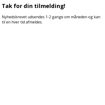
Tak for din tilmelding!
Nyhedsbrevet udsendes 1-2 gange om måneden og kan
til en hver tid afmeldes.