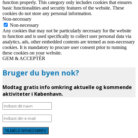
function properly. This category only includes cookies that ensures
basic functionalities and security features of the website. These
cookies do not store any personal information.
Non-necessary
Non-necessary
Any cookies that may not be particularly necessary for the website
to function and is used specifically to collect user personal data via
analytics, ads, other embedded contents are termed as non-necessary
cookies. It is mandatory to procure user consent prior to running
these cookies on your website.
GEM & ACCEPTÈR
Bruger du byen nok?
Modtag gratis info omkring aktuelle og kommende
aktiviteter i København.
TILMELD NYHEDSBREV