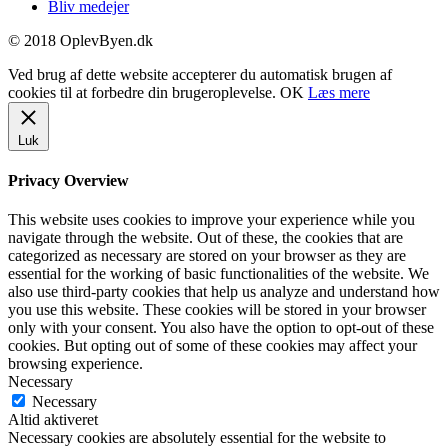
Bliv medejer
© 2018 OplevByen.dk
Ved brug af dette website accepterer du automatisk brugen af
cookies til at forbedre din brugeroplevelse.
OK
Læs mere
Luk
Privacy Overview
This website uses cookies to improve your experience while you
navigate through the website. Out of these, the cookies that are
categorized as necessary are stored on your browser as they are
essential for the working of basic functionalities of the website. We
also use third-party cookies that help us analyze and understand how
you use this website. These cookies will be stored in your browser
only with your consent. You also have the option to opt-out of these
cookies. But opting out of some of these cookies may affect your
browsing experience.
Necessary
Necessary
Altid aktiveret
Necessary cookies are absolutely essential for the website to