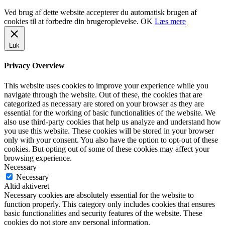
Ved brug af dette website accepterer du automatisk brugen af
cookies til at forbedre din brugeroplevelse.
OK
Læs mere
Luk
Privacy Overview
This website uses cookies to improve your experience while you
navigate through the website. Out of these, the cookies that are
categorized as necessary are stored on your browser as they are
essential for the working of basic functionalities of the website. We
also use third-party cookies that help us analyze and understand how
you use this website. These cookies will be stored in your browser
only with your consent. You also have the option to opt-out of these
cookies. But opting out of some of these cookies may affect your
browsing experience.
Necessary
Necessary
Altid aktiveret
Necessary cookies are absolutely essential for the website to
function properly. This category only includes cookies that ensures
basic functionalities and security features of the website. These
cookies do not store any personal information.