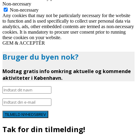
Non-necessary
Non-necessary
Any cookies that may not be particularly necessary for the website
to function and is used specifically to collect user personal data via
analytics, ads, other embedded contents are termed as non-necessary
cookies. It is mandatory to procure user consent prior to running
these cookies on your website.
GEM & ACCEPTÈR
Bruger du byen nok?
Modtag gratis info omkring aktuelle og kommende
aktiviteter i København.
TILMELD NYHEDSBREV
Tak for din tilmelding!