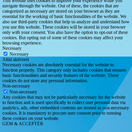
This website uses cookies to improve your experience while you
navigate through the website. Out of these, the cookies that are
categorized as necessary are stored on your browser as they are
essential for the working of basic functionalities of the website. We
also use third-party cookies that help us analyze and understand how
you use this website. These cookies will be stored in your browser
only with your consent. You also have the option to opt-out of these
cookies. But opting out of some of these cookies may affect your
browsing experience.
Necessary
Necessary
Altid aktiveret
Necessary cookies are absolutely essential for the website to
function properly. This category only includes cookies that ensures
basic functionalities and security features of the website. These
cookies do not store any personal information.
Non-necessary
Non-necessary
Any cookies that may not be particularly necessary for the website
to function and is used specifically to collect user personal data via
analytics, ads, other embedded contents are termed as non-necessary
cookies. It is mandatory to procure user consent prior to running
these cookies on your website.
GEM & ACCEPTÈR