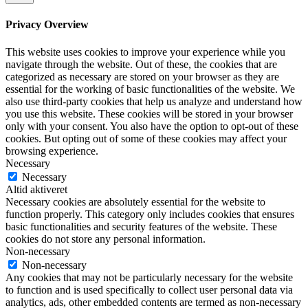
Privacy Overview
This website uses cookies to improve your experience while you
navigate through the website. Out of these, the cookies that are
categorized as necessary are stored on your browser as they are
essential for the working of basic functionalities of the website. We
also use third-party cookies that help us analyze and understand how
you use this website. These cookies will be stored in your browser
only with your consent. You also have the option to opt-out of these
cookies. But opting out of some of these cookies may affect your
browsing experience.
Necessary
Necessary
Altid aktiveret
Necessary cookies are absolutely essential for the website to
function properly. This category only includes cookies that ensures
basic functionalities and security features of the website. These
cookies do not store any personal information.
Non-necessary
Non-necessary
Any cookies that may not be particularly necessary for the website
to function and is used specifically to collect user personal data via
analytics, ads, other embedded contents are termed as non-necessary