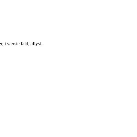
, i værste fald, aflyst.