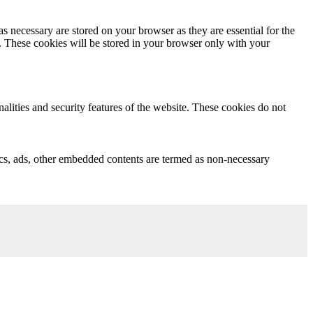
s necessary are stored on your browser as they are essential for the
e. These cookies will be stored in your browser only with your
nalities and security features of the website. These cookies do not
ytics, ads, other embedded contents are termed as non-necessary