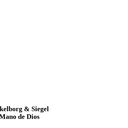
kelborg & Siegel
 Mano de Dios