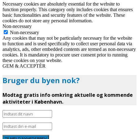
Necessary cookies are absolutely essential for the website to
function properly. This category only includes cookies that ensures
basic functionalities and security features of the website. These
cookies do not store any personal information.
Non-necessary
Non-necessary
Any cookies that may not be particularly necessary for the website
to function and is used specifically to collect user personal data via
analytics, ads, other embedded contents are termed as non-necessary
cookies. It is mandatory to procure user consent prior to running
these cookies on your website.
GEM & ACCEPTÈR
Bruger du byen nok?
Modtag gratis info omkring aktuelle og kommende
aktiviteter i København.
TILMELD NYHEDSBREV