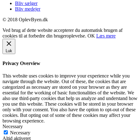
Bliv sælger
Bliv medejer
© 2018 OplevByen.dk
Ved brug af dette website accepterer du automatisk brugen af
cookies til at forbedre din brugeroplevelse.
OK
Læs mere
Luk
Privacy Overview
This website uses cookies to improve your experience while you
navigate through the website. Out of these, the cookies that are
categorized as necessary are stored on your browser as they are
essential for the working of basic functionalities of the website. We
also use third-party cookies that help us analyze and understand how
you use this website. These cookies will be stored in your browser
only with your consent. You also have the option to opt-out of these
cookies. But opting out of some of these cookies may affect your
browsing experience.
Necessary
Necessary
Altid aktiveret