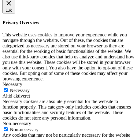
Luk
Privacy Overview
This website uses cookies to improve your experience while you
navigate through the website. Out of these, the cookies that are
categorized as necessary are stored on your browser as they are
essential for the working of basic functionalities of the website. We
also use third-party cookies that help us analyze and understand how
you use this website. These cookies will be stored in your browser
only with your consent. You also have the option to opt-out of these
cookies. But opting out of some of these cookies may affect your
browsing experience.
Necessary
Necessary
Altid aktiveret
Necessary cookies are absolutely essential for the website to
function properly. This category only includes cookies that ensures
basic functionalities and security features of the website. These
cookies do not store any personal information.
Non-necessary
Non-necessary
Any cookies that may not be particularly necessary for the website