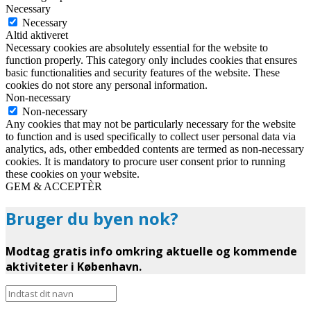
Necessary
Necessary
Altid aktiveret
Necessary cookies are absolutely essential for the website to
function properly. This category only includes cookies that ensures
basic functionalities and security features of the website. These
cookies do not store any personal information.
Non-necessary
Non-necessary
Any cookies that may not be particularly necessary for the website
to function and is used specifically to collect user personal data via
analytics, ads, other embedded contents are termed as non-necessary
cookies. It is mandatory to procure user consent prior to running
these cookies on your website.
GEM & ACCEPTÈR
Bruger du byen nok?
Modtag gratis info omkring aktuelle og kommende
aktiviteter i København.