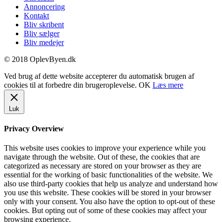
Annoncering
Kontakt
Bliv skribent
Bliv sælger
Bliv medejer
© 2018 OplevByen.dk
Ved brug af dette website accepterer du automatisk brugen af
cookies til at forbedre din brugeroplevelse.
OK
Læs mere
Luk
Privacy Overview
This website uses cookies to improve your experience while you
navigate through the website. Out of these, the cookies that are
categorized as necessary are stored on your browser as they are
essential for the working of basic functionalities of the website. We
also use third-party cookies that help us analyze and understand how
you use this website. These cookies will be stored in your browser
only with your consent. You also have the option to opt-out of these
cookies. But opting out of some of these cookies may affect your
browsing experience.