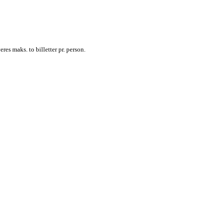
res maks. to billetter pr. person.