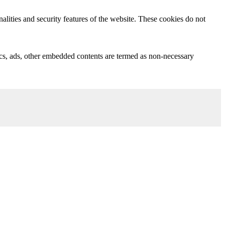
nalities and security features of the website. These cookies do not
ytics, ads, other embedded contents are termed as non-necessary