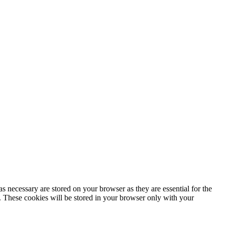
s necessary are stored on your browser as they are essential for the
e. These cookies will be stored in your browser only with your