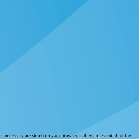
s necessary are stored on your browser as they are essential for the