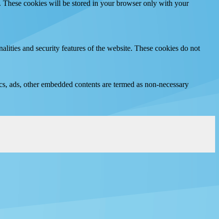
e. These cookies will be stored in your browser only with your
nalities and security features of the website. These cookies do not
ytics, ads, other embedded contents are termed as non-necessary