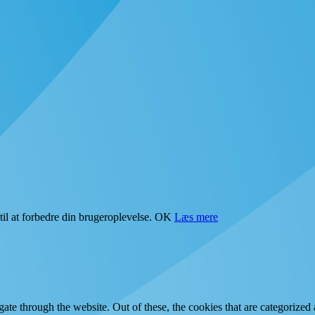
il at forbedre din brugeroplevelse.
OK
Læs mere
e through the website. Out of these, the cookies that are categorized a