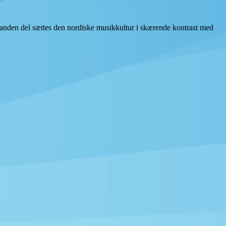
 I anden del sættes den nordiske musikkultur i skærende kontrast med