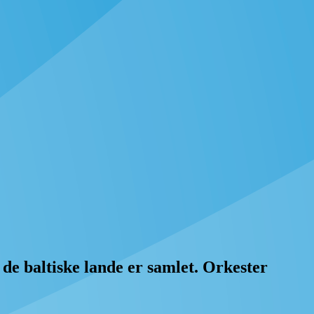
 de baltiske lande er samlet. Orkester