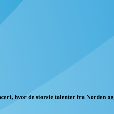
cert, hvor de største talenter fra Norden og