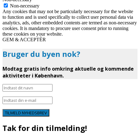
Non-necessary
Any cookies that may not be particularly necessary for the website
to function and is used specifically to collect user personal data via
analytics, ads, other embedded contents are termed as non-necessary
cookies. It is mandatory to procure user consent prior to running
these cookies on your website.
GEM & ACCEPTÈR
Bruger du byen nok?
Modtag gratis info omkring aktuelle og kommende
aktiviteter i København.
TILMELD NYHEDSBREV
Tak for din tilmelding!