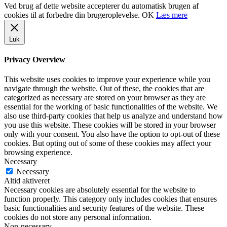
Ved brug af dette website accepterer du automatisk brugen af
cookies til at forbedre din brugeroplevelse.
OK
Læs mere
Luk
Privacy Overview
This website uses cookies to improve your experience while you
navigate through the website. Out of these, the cookies that are
categorized as necessary are stored on your browser as they are
essential for the working of basic functionalities of the website. We
also use third-party cookies that help us analyze and understand how
you use this website. These cookies will be stored in your browser
only with your consent. You also have the option to opt-out of these
cookies. But opting out of some of these cookies may affect your
browsing experience.
Necessary
Necessary
Altid aktiveret
Necessary cookies are absolutely essential for the website to
function properly. This category only includes cookies that ensures
basic functionalities and security features of the website. These
cookies do not store any personal information.
Non-necessary