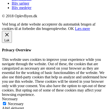
Bliv sælger
Bliv medejer
© 2018 OplevByen.dk
Ved brug af dette website accepterer du automatisk brugen af
cookies til at forbedre din brugeroplevelse.
OK
Læs mere
Luk
Privacy Overview
This website uses cookies to improve your experience while you
navigate through the website. Out of these, the cookies that are
categorized as necessary are stored on your browser as they are
essential for the working of basic functionalities of the website. We
also use third-party cookies that help us analyze and understand how
you use this website. These cookies will be stored in your browser
only with your consent. You also have the option to opt-out of these
cookies. But opting out of some of these cookies may affect your
browsing experience.
Necessary
Necessary
Altid aktiveret