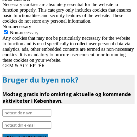
Necessary cookies are absolutely essential for the website to
function properly. This category only includes cookies that ensures
basic functionalities and security features of the website. These
cookies do not store any personal information.
Non-necessary
Non-necessary
Any cookies that may not be particularly necessary for the website
to function and is used specifically to collect user personal data via
analytics, ads, other embedded contents are termed as non-necessary
cookies. It is mandatory to procure user consent prior to running
these cookies on your website.
GEM & ACCEPTÈR
Bruger du byen nok?
Modtag gratis info omkring aktuelle og kommende
aktiviteter i København.