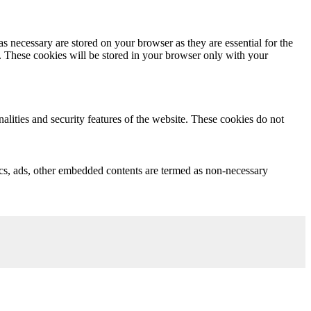
s necessary are stored on your browser as they are essential for the
e. These cookies will be stored in your browser only with your
nalities and security features of the website. These cookies do not
ytics, ads, other embedded contents are termed as non-necessary