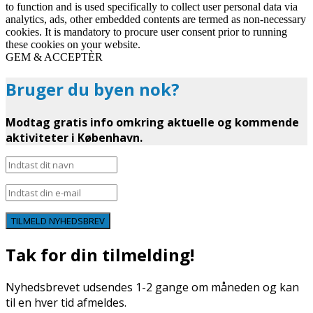
to function and is used specifically to collect user personal data via
analytics, ads, other embedded contents are termed as non-necessary
cookies. It is mandatory to procure user consent prior to running
these cookies on your website.
GEM & ACCEPTÈR
Bruger du byen nok?
Modtag gratis info omkring aktuelle og kommende
aktiviteter i København.
TILMELD NYHEDSBREV
Tak for din tilmelding!
Nyhedsbrevet udsendes 1-2 gange om måneden og kan
til en hver tid afmeldes.