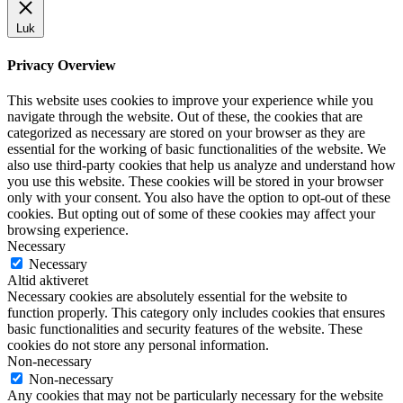
Luk
Privacy Overview
This website uses cookies to improve your experience while you
navigate through the website. Out of these, the cookies that are
categorized as necessary are stored on your browser as they are
essential for the working of basic functionalities of the website. We
also use third-party cookies that help us analyze and understand how
you use this website. These cookies will be stored in your browser
only with your consent. You also have the option to opt-out of these
cookies. But opting out of some of these cookies may affect your
browsing experience.
Necessary
Necessary
Altid aktiveret
Necessary cookies are absolutely essential for the website to
function properly. This category only includes cookies that ensures
basic functionalities and security features of the website. These
cookies do not store any personal information.
Non-necessary
Non-necessary
Any cookies that may not be particularly necessary for the website