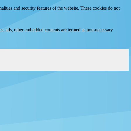
nalities and security features of the website. These cookies do not
ytics, ads, other embedded contents are termed as non-necessary