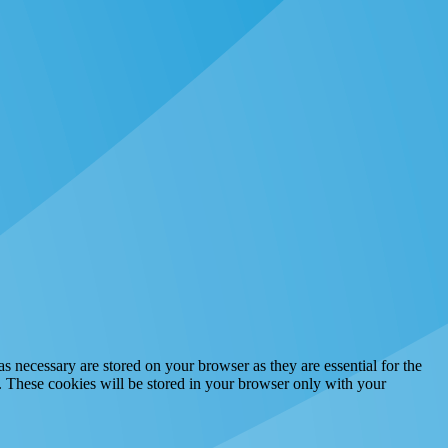
s necessary are stored on your browser as they are essential for the
e. These cookies will be stored in your browser only with your