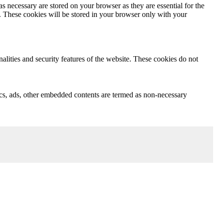
s necessary are stored on your browser as they are essential for the
e. These cookies will be stored in your browser only with your
nalities and security features of the website. These cookies do not
ytics, ads, other embedded contents are termed as non-necessary