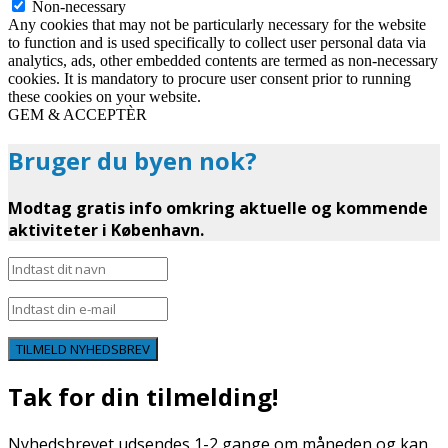
Non-necessary
Any cookies that may not be particularly necessary for the website
to function and is used specifically to collect user personal data via
analytics, ads, other embedded contents are termed as non-necessary
cookies. It is mandatory to procure user consent prior to running
these cookies on your website.
GEM & ACCEPTÈR
Bruger du byen nok?
Modtag gratis info omkring aktuelle og kommende
aktiviteter i København.
TILMELD NYHEDSBREV
Tak for din tilmelding!
Nyhedsbrevet udsendes 1-2 gange om måneden og kan