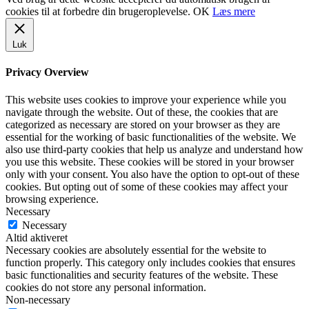
cookies til at forbedre din brugeroplevelse.
OK
Læs mere
Luk
Privacy Overview
This website uses cookies to improve your experience while you
navigate through the website. Out of these, the cookies that are
categorized as necessary are stored on your browser as they are
essential for the working of basic functionalities of the website. We
also use third-party cookies that help us analyze and understand how
you use this website. These cookies will be stored in your browser
only with your consent. You also have the option to opt-out of these
cookies. But opting out of some of these cookies may affect your
browsing experience.
Necessary
Necessary
Altid aktiveret
Necessary cookies are absolutely essential for the website to
function properly. This category only includes cookies that ensures
basic functionalities and security features of the website. These
cookies do not store any personal information.
Non-necessary