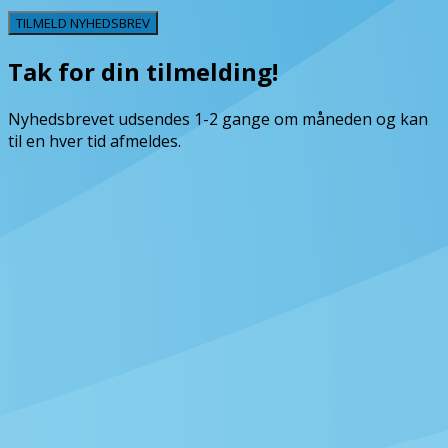
TILMELD NYHEDSBREV
Tak for din tilmelding!
Nyhedsbrevet udsendes 1-2 gange om måneden og kan
til en hver tid afmeldes.