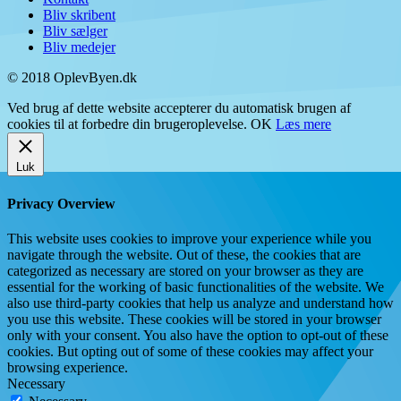
Bliv skribent
Bliv sælger
Bliv medejer
© 2018 OplevByen.dk
Ved brug af dette website accepterer du automatisk brugen af
cookies til at forbedre din brugeroplevelse.
OK
Læs mere
Luk
Privacy Overview
This website uses cookies to improve your experience while you
navigate through the website. Out of these, the cookies that are
categorized as necessary are stored on your browser as they are
essential for the working of basic functionalities of the website. We
also use third-party cookies that help us analyze and understand how
you use this website. These cookies will be stored in your browser
only with your consent. You also have the option to opt-out of these
cookies. But opting out of some of these cookies may affect your
browsing experience.
Necessary