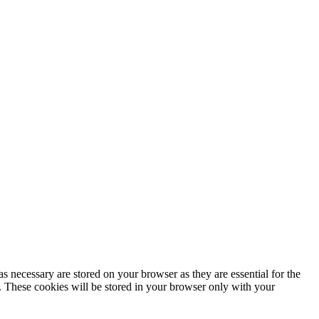
s necessary are stored on your browser as they are essential for the
e. These cookies will be stored in your browser only with your