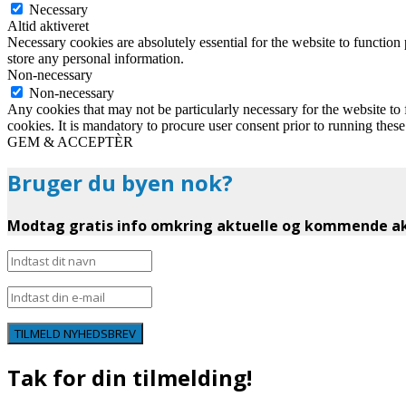
Necessary
Altid aktiveret
Necessary cookies are absolutely essential for the website to function 
store any personal information.
Non-necessary
Non-necessary
Any cookies that may not be particularly necessary for the website to 
cookies. It is mandatory to procure user consent prior to running thes
GEM & ACCEPTÈR
Bruger du byen nok?
Modtag gratis info omkring aktuelle og kommende akt
TILMELD NYHEDSBREV
Tak for din tilmelding!