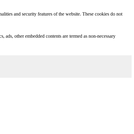
nalities and security features of the website. These cookies do not
ytics, ads, other embedded contents are termed as non-necessary