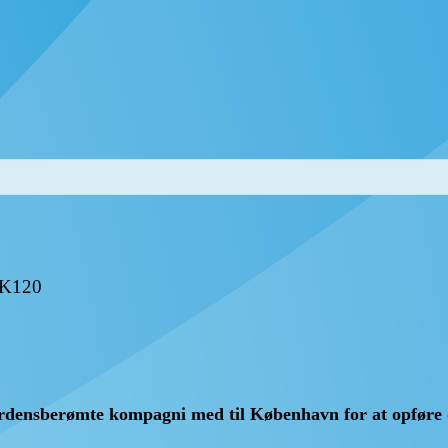
K120
verdensberømte kompagni med til København for at opføre