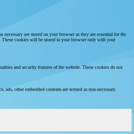
s necessary are stored on your browser as they are essential for the
e. These cookies will be stored in your browser only with your
nalities and security features of the website. These cookies do not
ytics, ads, other embedded contents are termed as non-necessary