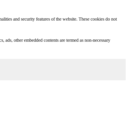
nalities and security features of the website. These cookies do not
ytics, ads, other embedded contents are termed as non-necessary