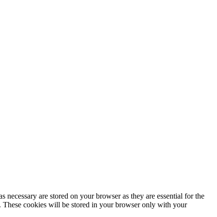
s necessary are stored on your browser as they are essential for the
e. These cookies will be stored in your browser only with your