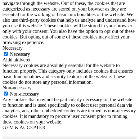
navigate through the website. Out of these, the cookies that are
categorized as necessary are stored on your browser as they are
essential for the working of basic functionalities of the website. We
also use third-party cookies that help us analyze and understand how
you use this website. These cookies will be stored in your browser
only with your consent. You also have the option to opt-out of these
cookies. But opting out of some of these cookies may affect your
browsing experience.
Necessary
Necessary
Altid aktiveret
Necessary cookies are absolutely essential for the website to
function properly. This category only includes cookies that ensures
basic functionalities and security features of the website. These
cookies do not store any personal information.
Non-necessary
Non-necessary
Any cookies that may not be particularly necessary for the website
to function and is used specifically to collect user personal data via
analytics, ads, other embedded contents are termed as non-necessary
cookies. It is mandatory to procure user consent prior to running
these cookies on your website.
GEM & ACCEPTÈR