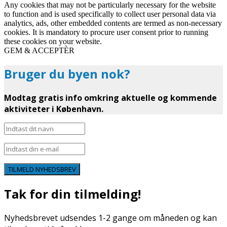
Any cookies that may not be particularly necessary for the website
to function and is used specifically to collect user personal data via
analytics, ads, other embedded contents are termed as non-necessary
cookies. It is mandatory to procure user consent prior to running
these cookies on your website.
GEM & ACCEPTÈR
Bruger du byen nok?
Modtag gratis info omkring aktuelle og kommende
aktiviteter i København.
TILMELD NYHEDSBREV
Tak for din tilmelding!
Nyhedsbrevet udsendes 1-2 gange om måneden og kan