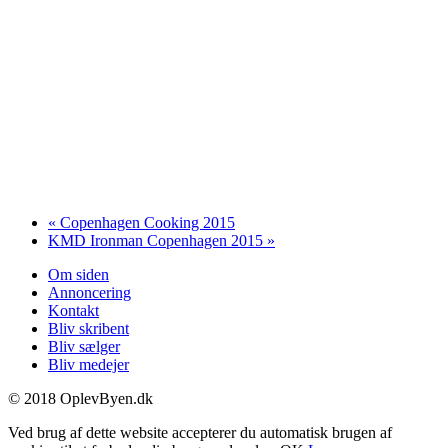
«
Copenhagen Cooking 2015
KMD Ironman Copenhagen 2015
»
Om siden
Annoncering
Kontakt
Bliv skribent
Bliv sælger
Bliv medejer
© 2018 OplevByen.dk
Ved brug af dette website accepterer du automatisk brugen af