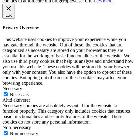
cookies til at forbedre din brugeroplevelse.
OK
Læs mere
Luk
Privacy Overview
This website uses cookies to improve your experience while you
navigate through the website. Out of these, the cookies that are
categorized as necessary are stored on your browser as they are
essential for the working of basic functionalities of the website. We
also use third-party cookies that help us analyze and understand how
you use this website. These cookies will be stored in your browser
only with your consent. You also have the option to opt-out of these
cookies. But opting out of some of these cookies may affect your
browsing experience.
Necessary
Necessary
Altid aktiveret
Necessary cookies are absolutely essential for the website to
function properly. This category only includes cookies that ensures
basic functionalities and security features of the website. These
cookies do not store any personal information.
Non-necessary
Non-necessary