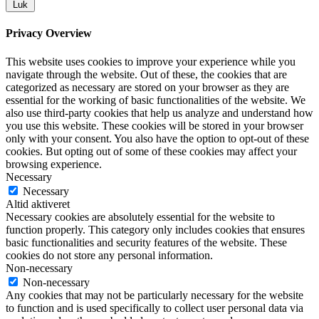
Luk
Privacy Overview
This website uses cookies to improve your experience while you
navigate through the website. Out of these, the cookies that are
categorized as necessary are stored on your browser as they are
essential for the working of basic functionalities of the website. We
also use third-party cookies that help us analyze and understand how
you use this website. These cookies will be stored in your browser
only with your consent. You also have the option to opt-out of these
cookies. But opting out of some of these cookies may affect your
browsing experience.
Necessary
Necessary
Altid aktiveret
Necessary cookies are absolutely essential for the website to
function properly. This category only includes cookies that ensures
basic functionalities and security features of the website. These
cookies do not store any personal information.
Non-necessary
Non-necessary
Any cookies that may not be particularly necessary for the website
to function and is used specifically to collect user personal data via