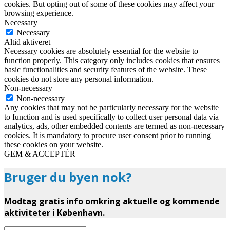
cookies. But opting out of some of these cookies may affect your
browsing experience.
Necessary
Necessary
Altid aktiveret
Necessary cookies are absolutely essential for the website to
function properly. This category only includes cookies that ensures
basic functionalities and security features of the website. These
cookies do not store any personal information.
Non-necessary
Non-necessary
Any cookies that may not be particularly necessary for the website
to function and is used specifically to collect user personal data via
analytics, ads, other embedded contents are termed as non-necessary
cookies. It is mandatory to procure user consent prior to running
these cookies on your website.
GEM & ACCEPTÈR
Bruger du byen nok?
Modtag gratis info omkring aktuelle og kommende
aktiviteter i København.