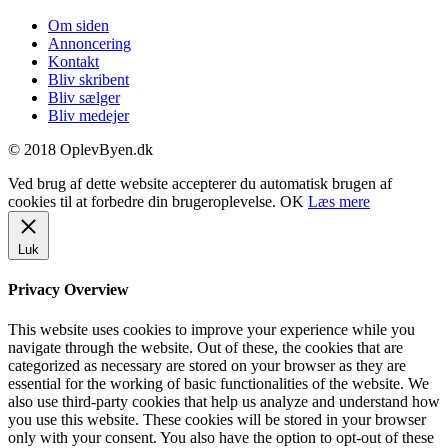
Om siden
Annoncering
Kontakt
Bliv skribent
Bliv sælger
Bliv medejer
© 2018 OplevByen.dk
Ved brug af dette website accepterer du automatisk brugen af
cookies til at forbedre din brugeroplevelse.
OK
Læs mere
Luk
Privacy Overview
This website uses cookies to improve your experience while you
navigate through the website. Out of these, the cookies that are
categorized as necessary are stored on your browser as they are
essential for the working of basic functionalities of the website. We
also use third-party cookies that help us analyze and understand how
you use this website. These cookies will be stored in your browser
only with your consent. You also have the option to opt-out of these