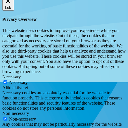
Luk
Privacy Overview
This website uses cookies to improve your experience while you
navigate through the website. Out of these, the cookies that are
categorized as necessary are stored on your browser as they are
essential for the working of basic functionalities of the website. We
also use third-party cookies that help us analyze and understand how
you use this website. These cookies will be stored in your browser
only with your consent. You also have the option to opt-out of these
cookies. But opting out of some of these cookies may affect your
browsing experience.
Necessary
Necessary
Altid aktiveret
Necessary cookies are absolutely essential for the website to
function properly. This category only includes cookies that ensures
basic functionalities and security features of the website. These
cookies do not store any personal information.
Non-necessary
Non-necessary
Any cookies that may not be particularly necessary for the website