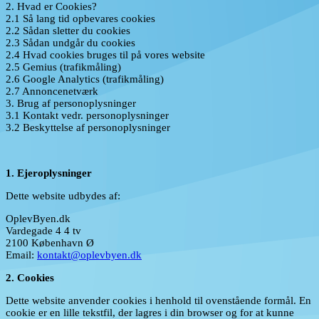
2. Hvad er Cookies?
2.1 Så lang tid opbevares cookies
2.2 Sådan sletter du cookies
2.3 Sådan undgår du cookies
2.4 Hvad cookies bruges til på vores website
2.5 Gemius (trafikmåling)
2.6 Google Analytics (trafikmåling)
2.7 Annoncenetværk
3. Brug af personoplysninger
3.1 Kontakt vedr. personoplysninger
3.2 Beskyttelse af personoplysninger
1. Ejeroplysninger
Dette website udbydes af:
OplevByen.dk
Vardegade 4 4 tv
2100 København Ø
Email:
kontakt@oplevbyen.dk
2. Cookies
Dette website anvender cookies i henhold til ovenstående formål. En
cookie er en lille tekstfil, der lagres i din browser og for at kunne